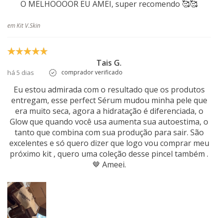
O MELHOOOOR EU AMEI, super recomendo 🥰🥰
em Kit V.Skin
Tais G.
há 5 dias
comprador verificado
Eu estou admirada com o resultado que os produtos
entregam, esse perfect Sérum mudou minha pele que
era muito seca, agora a hidratação é diferenciada, o
Glow que quando você usa aumenta sua autoestima, o
tanto que combina com sua produção para sair. São
excelentes e só quero dizer que logo vou comprar meu
próximo kit , quero uma coleção desse pincel também .
🤎 Ameei.