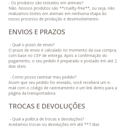
- Os produtos são testados em animais?
Não. Nossos produtos são **cruelty-free**, ou seja, não
realizamos testes em animais em nenhuma etapa do
nosso processo de produção e desenvolvimento.
ENVIOS E PRAZOS
- Qual o prazo de envio?
O prazo de envio é calculado no momento da sua compra,
com base no CEP de entrega. Após a confirmação do
pagamento, o seu pedido é preparado e postado em até 2
dias úteis.
- Como posso rastrear meu pedido?
Assim que seu pedido for enviado, você receberá um e-
mail com o código de rastreamento e um link direto para a
página da transportadora.
TROCAS E DEVOLUÇÕES
- Qual a política de trocas e devoluções?
Aceitamos trocas ou devoluções em até **7 dias