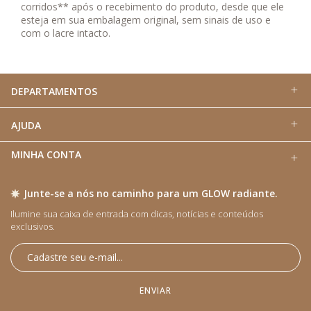
corridos** após o recebimento do produto, desde que ele
esteja em sua embalagem original, sem sinais de uso e
com o lacre intacto.
DEPARTAMENTOS
AJUDA
MINHA CONTA
Junte-se a nós no caminho para um GLOW radiante.
Ilumine sua caixa de entrada com dicas, notícias e conteúdos
exclusivos.​