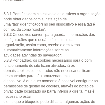
5.3.1
Para fins administrativos e estatísticos a organização
pode obter dados com a instalação de
uma “tag” (identificador) no seu dispositivo e essa tag é
conhecida como “cookie”;
5.3.2
Os cookies servem para guardar informações das
configurações que o usuário fez no site da
organização, assim como, recebe e armazena
automaticamente informações sobre as
atividades advindas do navegador;
5.3.3
Por padrão, os cookies necessários para o bom
funcionamento do site ficam ativados, já os
demais cookies considerados não necessários ficam
desmarcados para não armazenar em seu
dispositivo. A qualquer momento é possível configurar as
permissões de gestão de cookies, através do botão de
privacidade localizado na barra inferior à direita, mas é
necessário estar
ciente que o bloqueio pode dificultar algumas ações de