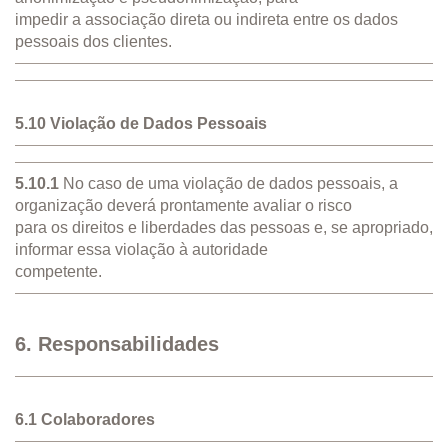
impedir a associação direta ou indireta entre os dados
pessoais dos clientes.
5.10 Violação de Dados Pessoais
5.10.1
No caso de uma violação de dados pessoais, a
organização deverá prontamente avaliar o risco
para os direitos e liberdades das pessoas e, se apropriado,
informar essa violação à autoridade
competente.
6. Responsabilidades
6.1 Colaboradores