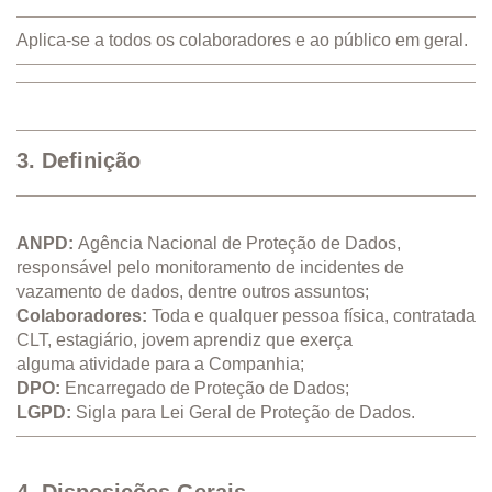
Aplica-se a todos os colaboradores e ao público em geral.
3. Definição
ANPD:
Agência Nacional de Proteção de Dados,
responsável pelo monitoramento de incidentes de
vazamento de dados, dentre outros assuntos;
Colaboradores:
Toda e qualquer pessoa física, contratada
CLT, estagiário, jovem aprendiz que exerça
alguma atividade para a Companhia;
DPO:
Encarregado de Proteção de Dados;
LGPD:
Sigla para Lei Geral de Proteção de Dados.
4. Disposições Gerais