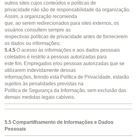
outros sites cujos conteúdos e políticas de
privacidade não são de responsabilidade da organização.
Assim, a organização recomenda
que, ao serem redirecionados para sites externos, os
usuários consultem sempre as
respectivas políticas de privacidade antes de fornecerem
os dados ou informações;
5.4.5
O acesso às informações e aos dados pessoais
coletados é restrito a pessoas autorizadas para
este fim. Empregados e/ou pessoas autorizadas que se
utilizarem indevidamente dessas
informações, ferindo esta Política de Privacidade, estarão
sujeitos às penalidades previstas na
Política de Segurança da Informação, sem exclusão das
demais medidas legais cabíveis.
5.5 Compartilhamento de Informações e Dados
Pessoais