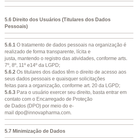
5.6 Direito dos Usuários (Titulares dos Dados
Pessoais)
5.6.1
O tratamento de dados pessoais na organização é
realizado de forma transparente, lícita e
justa, mantendo o registro das atividades, conforme arts.
7º, 8º, 11º e14º da LGPD;
5.6.2
Os titulares dos dados têm o direito de acesso aos
seus dados pessoais e quaisquer solicitações
feitas para a organização, conforme art. 20 da LGPD;
5.6.3
Para o usuário exercer seu direito, basta entrar em
contato com o Encarregado de Proteção
de Dados (DPO) por meio do e-
mail
dpo@innovapharma.com
.
5.7 Minimização de Dados