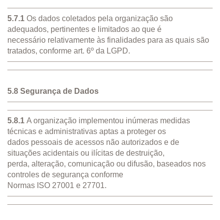
5.7.1
Os dados coletados pela organização são
adequados, pertinentes e limitados ao que é
necessário relativamente às finalidades para as quais são
tratados, conforme art. 6º da LGPD.
5.8 Segurança de Dados
5.8.1
A organização implementou inúmeras medidas
técnicas e administrativas aptas a proteger os
dados pessoais de acessos não autorizados e de
situações acidentais ou ilícitas de destruição,
perda, alteração, comunicação ou difusão, baseados nos
controles de segurança conforme
Normas ISO 27001 e 27701.