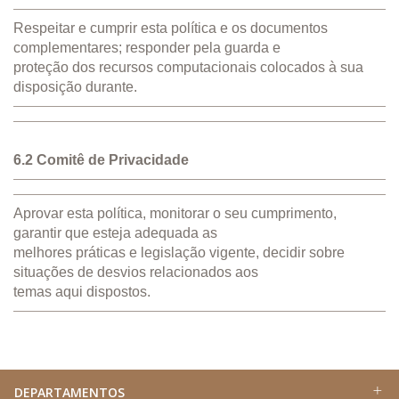
Respeitar e cumprir esta política e os documentos
complementares; responder pela guarda e
proteção dos recursos computacionais colocados à sua
disposição durante.
6.2 Comitê de Privacidade
Aprovar esta política, monitorar o seu cumprimento,
garantir que esteja adequada as
melhores práticas e legislação vigente, decidir sobre
situações de desvios relacionados aos
temas aqui dispostos.
DEPARTAMENTOS