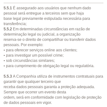
5.5.1
É assegurado aos usuários que nenhum dado
pessoal será entregue a terceiros sem que haja
base legal previamente estipulada necessária para
transferência;
5.5.2
Em determinadas circunstâncias em razão de
determinação legal ou judicial, a organização
reserva-se o direito de compartilhar ou transferir dados
pessoais. Por exemplo:
• para oferecer serviços online aos clientes;
• para investigar um possível crime;
• sob circunstâncias similares;
• para cumprimento de obrigação legal ou regulatória.
5.5.3
A Companhia utiliza de instrumentos contratuais para
garantir que qualquer terceiro que
receba dados pessoais garanta a proteção adequada.
Sempre que ocorrer um evento desta
ordem, será em conformidade com legislação de proteção
de dados pessoais em vigor.