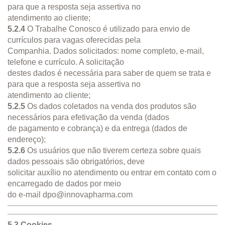
para que a resposta seja assertiva no
atendimento ao cliente;
5.2.4
O Trabalhe Conosco é utilizado para envio de
currículos para vagas oferecidas pela
Companhia. Dados solicitados: nome completo, e-mail,
telefone e currículo. A solicitação
destes dados é necessária para saber de quem se trata e
para que a resposta seja assertiva no
atendimento ao cliente;
5.2.5
Os dados coletados na venda dos produtos são
necessários para efetivação da venda (dados
de pagamento e cobrança) e da entrega (dados de
endereço);
5.2.6
Os usuários que não tiverem certeza sobre quais
dados pessoais são obrigatórios, deve
solicitar auxílio no atendimento ou entrar em contato com o
encarregado de dados por meio
do e-mail
dpo@innovapharma.com
5.3 Cookies