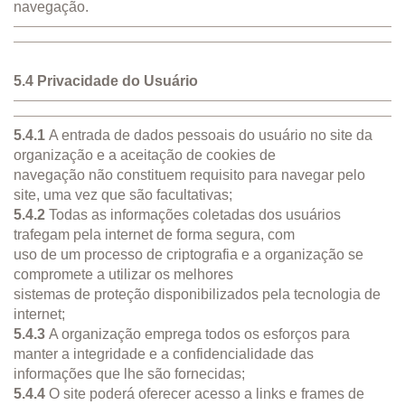
navegação.
5.4 Privacidade do Usuário
5.4.1
A entrada de dados pessoais do usuário no site da
organização e a aceitação de cookies de
navegação não constituem requisito para navegar pelo
site, uma vez que são facultativas;
5.4.2
Todas as informações coletadas dos usuários
trafegam pela internet de forma segura, com
uso de um processo de criptografia e a organização se
compromete a utilizar os melhores
sistemas de proteção disponibilizados pela tecnologia de
internet;
5.4.3
A organização emprega todos os esforços para
manter a integridade e a confidencialidade das
informações que lhe são fornecidas;
5.4.4
O site poderá oferecer acesso a links e frames de