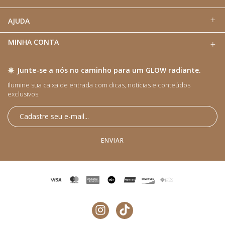
AJUDA
MINHA CONTA
Junte-se a nós no caminho para um GLOW radiante.
Ilumine sua caixa de entrada com dicas, notícias e conteúdos
exclusivos.​