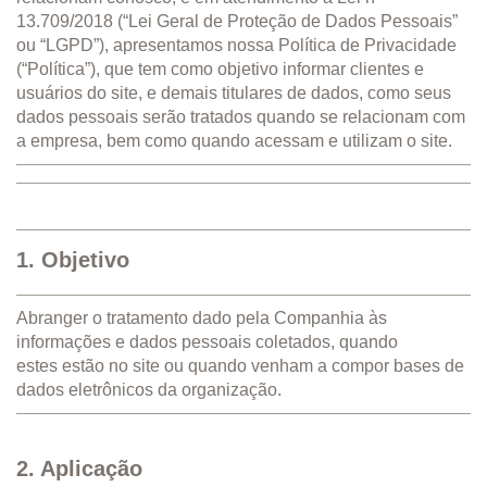
13.709/2018 (“Lei Geral de Proteção de Dados Pessoais”
ou “LGPD”), apresentamos nossa Política de Privacidade
(“Política”), que tem como objetivo informar clientes e
usuários do site, e demais titulares de dados, como seus
dados pessoais serão tratados quando se relacionam com
a empresa, bem como quando acessam e utilizam o site.
1. Objetivo
Abranger o tratamento dado pela Companhia às
informações e dados pessoais coletados, quando
estes estão no site ou quando venham a compor bases de
dados eletrônicos da organização.
2. Aplicação