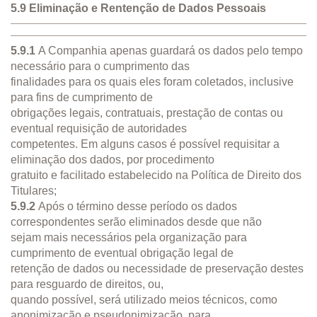
5.9 Eliminação e Rentenção de Dados Pessoais
5.9.1
A Companhia apenas guardará os dados pelo tempo
necessário para o cumprimento das
finalidades para os quais eles foram coletados, inclusive
para fins de cumprimento de
obrigações legais, contratuais, prestação de contas ou
eventual requisição de autoridades
competentes. Em alguns casos é possível requisitar a
eliminação dos dados, por procedimento
gratuito e facilitado estabelecido na Política de Direito dos
Titulares;
5.9.2
Após o término desse período os dados
correspondentes serão eliminados desde que não
sejam mais necessários pela organização para
cumprimento de eventual obrigação legal de
retenção de dados ou necessidade de preservação destes
para resguardo de direitos, ou,
quando possível, será utilizado meios técnicos, como
anonimização e pseudonimização, para