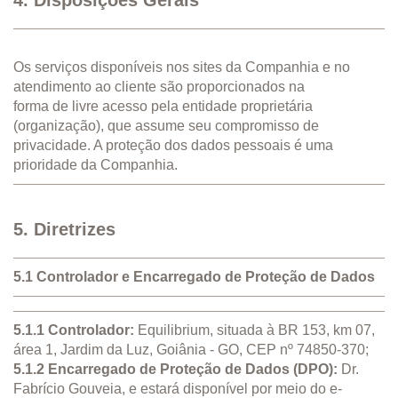
Os serviços disponíveis nos sites da Companhia e no
atendimento ao cliente são proporcionados na
forma de livre acesso pela entidade proprietária
(organização), que assume seu compromisso de
privacidade. A proteção dos dados pessoais é uma
prioridade da Companhia.
5. Diretrizes
5.1 Controlador e Encarregado de Proteção de Dados
5.1.1 Controlador:
Equilibrium, situada à BR 153, km 07,
área 1, Jardim da Luz, Goiânia - GO, CEP nº 74850-370;
5.1.2 Encarregado de Proteção de Dados (DPO):
Dr.
Fabrício Gouveia, e estará disponível por meio do e-