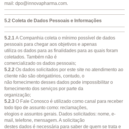
mail:
dpo@innovapharma.com
.
5.2 Coleta de Dados Pessoais e Informações
5.2.1
A Companhia coleta o mínimo possível de dados
pessoais para chegar aos objetivos e apenas
utiliza os dados para as finalidades para as quais foram
coletados. Também não é
comercializado os dados pessoais;
5.2.2
Os dados solicitados por este site no atendimento ao
cliente não são obrigatórios, contudo, o
não fornecimento desses dados pode impossibilitar o
fornecimento dos serviços por parte da
organização;
5.2.3
O Fale Conosco é utilizado como canal para receber
todo tipo de assunto como: reclamações,
elogios e assuntos gerais. Dados solicitados: nome, e-
mail, telefone, mensagem. A solicitação
destes dados é necessária para saber de quem se trata e