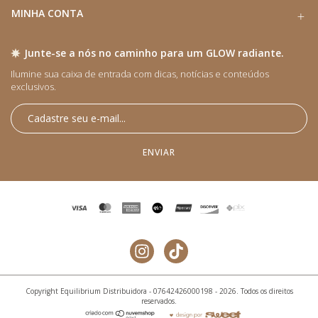
MINHA CONTA
Junte-se a nós no caminho para um GLOW radiante.
Ilumine sua caixa de entrada com dicas, notícias e conteúdos
exclusivos.​
Copyright Equilibrium Distribuidora - 07642426000198 - 2026. Todos os direitos
reservados.