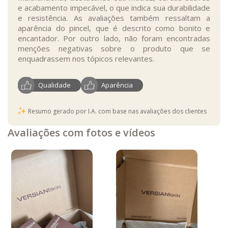
e acabamento impecável, o que indica sua durabilidade
e resistência. As avaliações também ressaltam a
aparência do pincel, que é descrito como bonito e
encantador. Por outro lado, não foram encontradas
menções negativas sobre o produto que se
enquadrassem nos tópicos relevantes.
Qualidade
Aparência
Resumo gerado por I.A. com base nas avaliações dos clientes
Avaliações com fotos e vídeos