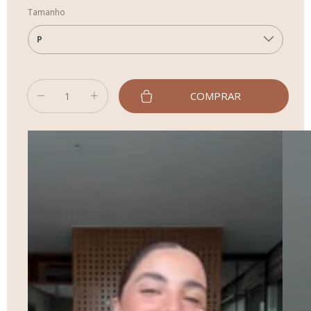
Tamanho