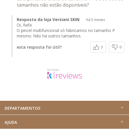
tamanhos não estão disponíveis?
Resposta da loja Versiani SKIN
há 5 meses
Oi, Rafa
O pincel multifuncional só fabricamos no tamanho P
mesmo. Não há outros tamanhos.
esta resposta foi útil?
3
0
DEPARTAMENTOS
AJUDA