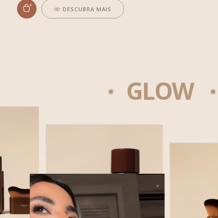
DESCUBRA MAIS
GLOW
HIDR