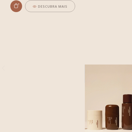
DESCUBRA MAIS