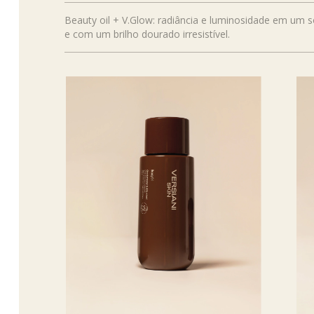
Beauty oil + V.Glow: radiância e luminosidade em um 
e com um brilho dourado irresistível.​