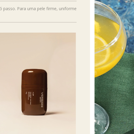
só passo. Para uma pele firme, uniforme