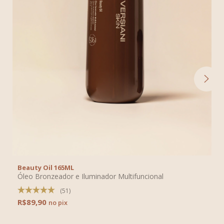
Beauty Oil 165ML
Óleo Bronzeador e Iluminador Multifuncional
(51)
R$89,90