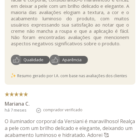
em deixar a pele com um brilho delicado e elegante. A
maioria das avaliações elogiam a textura, a cor e o
acabamento luminoso do produto, com muitos
usuários expressando sua satisfação ao notar que o
creme não mancha a roupa e que a aplicação é fácil.
Não foram encontradas avaliações que mencionem
aspectos negativos significativos sobre o produto.
Qualidade
Aparência
Resumo gerado por I.A. com base nas avaliações dos clientes
Mariana C.
há 7 meses
comprador verificado
O iluminador corporal da Versiani é maravilhoso! Realça
a pele com um brilho delicado e elegante, deixando um
acabamento luminoso e hidratado. Adorei 🥰