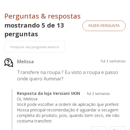
Perguntas & respostas
mostrando 5 de
13
FAZER PERGUNTA
perguntas
Melissa
há 3 semanas
Transfere na roupa ? Eu visto a roupa e passo
onde quero iluminar?
Resposta da loja Versiani SKIN
há 3 semanas
Oi, Melissa
Você pode escolher a ordem de aplicação que preferir.
Nossa principal recomendação é aguardar a secagem
completa do produto, pois, quando bem seco, ele não
costuma transferir.